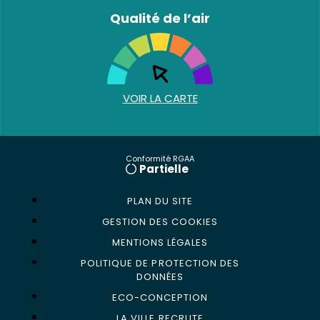
Qualité de l’air
VOIR LA CARTE
Conformité RGAA
Partielle
PLAN DU SITE
GESTION DES COOKIES
MENTIONS LÉGALES
POLITIQUE DE PROTECTION DES
DONNÉES
ECO-CONCEPTION
LA VILLE RECRUTE