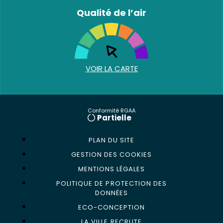
Qualité de l’air
VOIR LA CARTE
Conformité RGAA
Partielle
PLAN DU SITE
GESTION DES COOKIES
MENTIONS LÉGALES
POLITIQUE DE PROTECTION DES
DONNÉES
ECO-CONCEPTION
LA VILLE RECRUTE