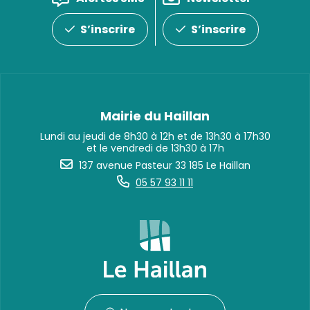
S’inscrire
S’inscrire
Mairie du Haillan
Lundi au jeudi de 8h30 à 12h et de 13h30 à 17h30
et le vendredi de 13h30 à 17h
137 avenue Pasteur 33 185 Le Haillan
05 57 93 11 11