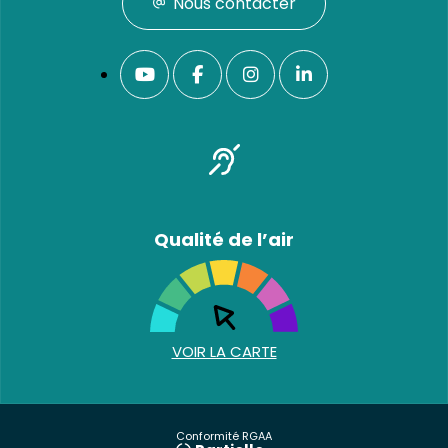
Nous contacter
Qualité de l’air
VOIR LA CARTE
Conformité RGAA