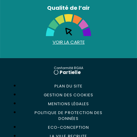
Qualité de l’air
VOIR LA CARTE
Conformité RGAA
Partielle
PLAN DU SITE
GESTION DES COOKIES
MENTIONS LÉGALES
POLITIQUE DE PROTECTION DES
DONNÉES
ECO-CONCEPTION
LA VILLE RECRUTE