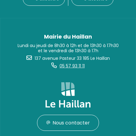
Mairie du Haillan
Lundi au jeudi de 8h30 à 12h et de 13h30 à 17h30
et le vendredi de 13h30 à 17h
137 avenue Pasteur 33 185 Le Haillan
05 57 93 11 11
Nous contacter