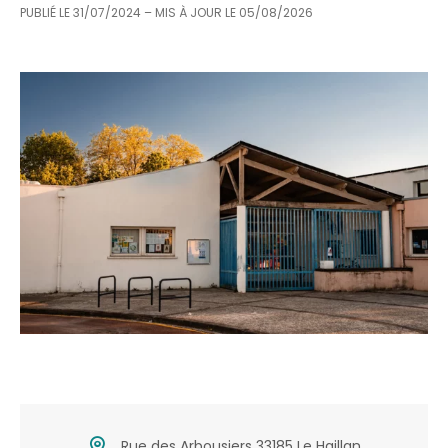
PUBLIÉ LE
31/07/2024
– MIS À JOUR LE
05/08/2026
Rue des Arbousiers 33185 Le Haillan