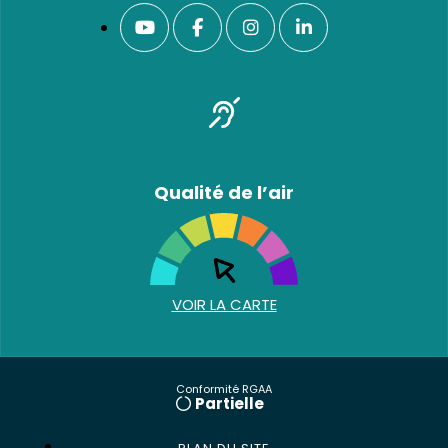
Qualité de l’air
VOIR LA CARTE
Conformité RGAA
Partielle