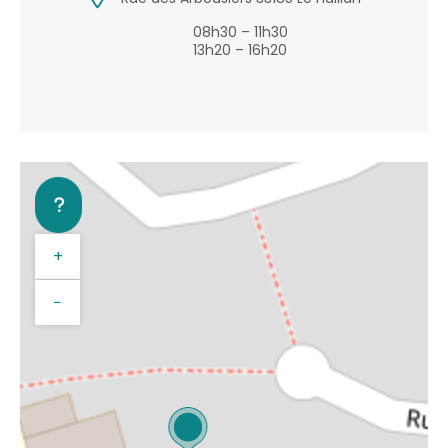
08h30 – 11h30
13h20 – 16h20
+
−