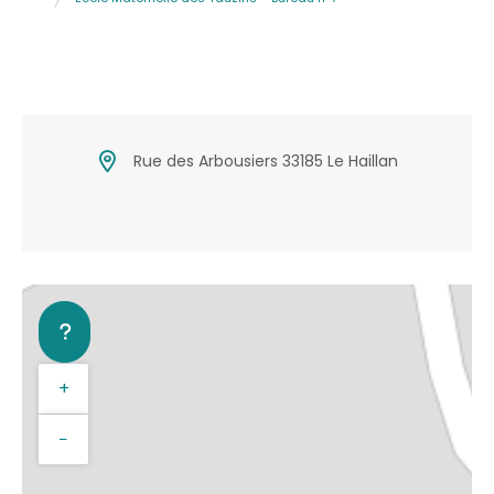
Rue des Arbousiers 33185 Le Haillan
+
−