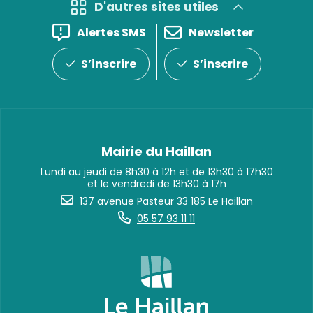
D'autres sites utiles
Alertes SMS
Newsletter
S’inscrire
S’inscrire
Mairie du Haillan
Lundi au jeudi de 8h30 à 12h et de 13h30 à 17h30
et le vendredi de 13h30 à 17h
137 avenue Pasteur 33 185 Le Haillan
05 57 93 11 11