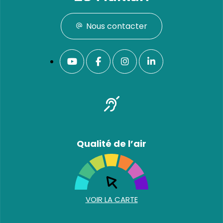
Nous contacter
Qualité de l’air
VOIR LA CARTE