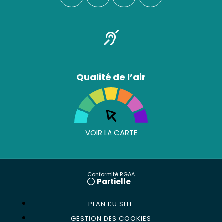
Qualité de l’air
VOIR LA CARTE
Conformité RGAA
Partielle
PLAN DU SITE
GESTION DES COOKIES