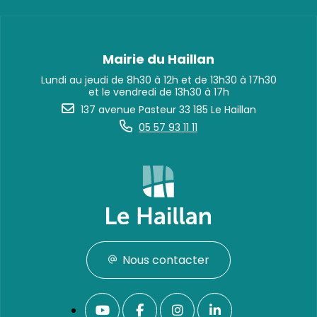
Mairie du Haillan
Lundi au jeudi de 8h30 à 12h et de 13h30 à 17h30
et le vendredi de 13h30 à 17h
137 avenue Pasteur 33 185 Le Haillan
05 57 93 11 11
Nous contacter