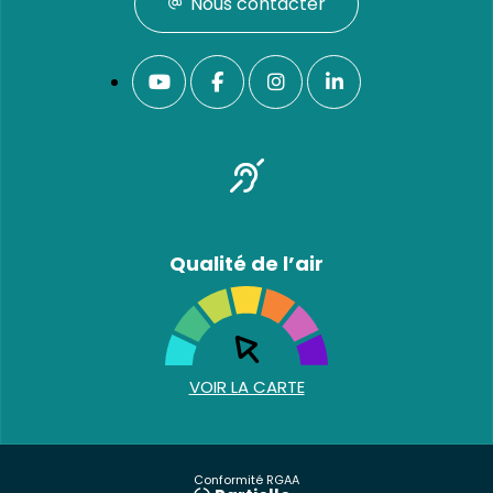
Nous contacter
Qualité de l’air
VOIR LA CARTE
Conformité RGAA