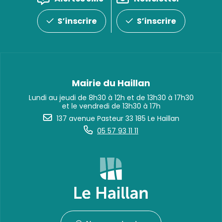
S’inscrire
S’inscrire
Mairie du Haillan
Lundi au jeudi de 8h30 à 12h et de 13h30 à 17h30
et le vendredi de 13h30 à 17h
137 avenue Pasteur 33 185 Le Haillan
05 57 93 11 11