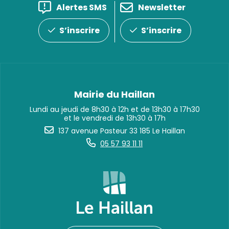
Alertes SMS
Newsletter
S’inscrire
S’inscrire
Mairie du Haillan
Lundi au jeudi de 8h30 à 12h et de 13h30 à 17h30
et le vendredi de 13h30 à 17h
137 avenue Pasteur 33 185 Le Haillan
05 57 93 11 11