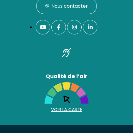
Nous contacter
Qualité de l’air
VOIR LA CARTE