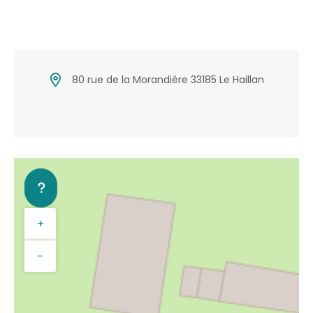
80 rue de la Morandière 33185 Le Haillan
+
−