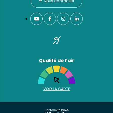
Nous contacter
Qualité de l’air
VOIR LA CARTE
Conformité RGAA