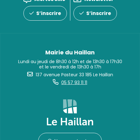
S’inscrire
S’inscrire
Mairie du Haillan
Lundi au jeudi de 8h30 à 12h et de 13h30 à 17h30
et le vendredi de 13h30 à 17h
137 avenue Pasteur 33 185 Le Haillan
05 57 93 11 11