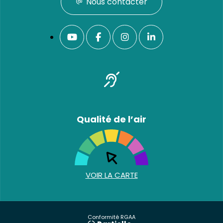
Nous contacter
Qualité de l’air
VOIR LA CARTE
Conformité RGAA