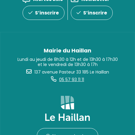
S’inscrire
S’inscrire
Mairie du Haillan
Lundi au jeudi de 8h30 à 12h et de 13h30 à 17h30
et le vendredi de 13h30 à 17h
137 avenue Pasteur 33 185 Le Haillan
05 57 93 11 11