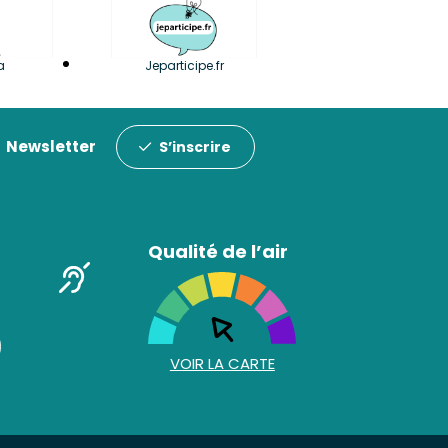
a
Jeparticipe.fr
Newsletter
S’inscrire
Qualité de l’air
VOIR LA CARTE