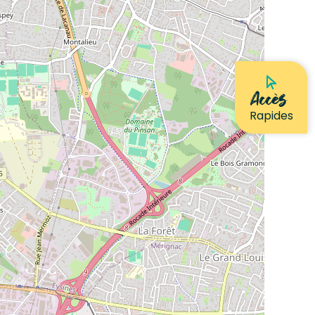
Accès
Rapides