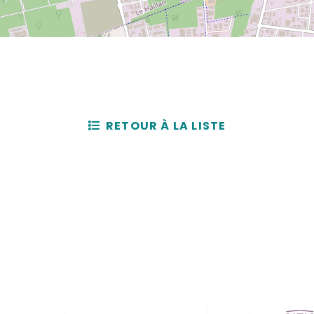
RETOUR À LA LISTE