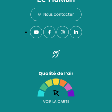
Nous contacter
Qualité de l’air
VOIR LA CARTE