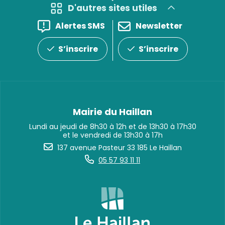
D'autres sites utiles
Alertes SMS
Newsletter
S’inscrire
S’inscrire
Mairie du Haillan
Lundi au jeudi de 8h30 à 12h et de 13h30 à 17h30
et le vendredi de 13h30 à 17h
137 avenue Pasteur 33 185 Le Haillan
05 57 93 11 11