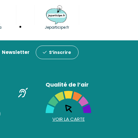
a
Jeparticipe.fr
Newsletter
S’inscrire
Qualité de l’air
VOIR LA CARTE