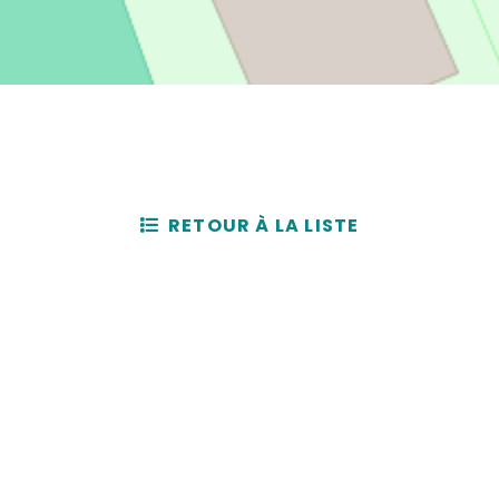
RETOUR À LA LISTE