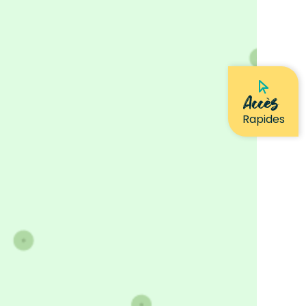
Accès
Rapides