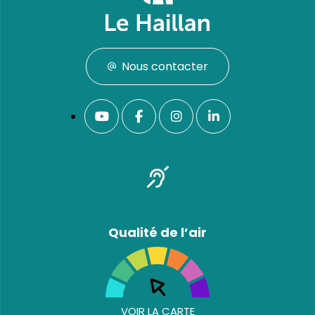
Nous contacter
Qualité de l’air
VOIR LA CARTE