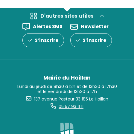
D'autres sites utiles
Alertes SMS
Newsletter
S’inscrire
S’inscrire
Mairie du Haillan
Lundi au jeudi de 8h30 à 12h et de 13h30 à 17h30
et le vendredi de 13h30 à 17h
137 avenue Pasteur 33 185 Le Haillan
05 57 93 11 11