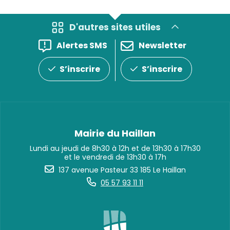
D'autres sites utiles
Alertes SMS
Newsletter
S’inscrire
S’inscrire
Mairie du Haillan
Lundi au jeudi de 8h30 à 12h et de 13h30 à 17h30
et le vendredi de 13h30 à 17h
137 avenue Pasteur 33 185 Le Haillan
05 57 93 11 11