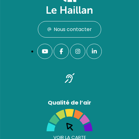
Nous contacter
Qualité de l’air
VOIR LA CARTE