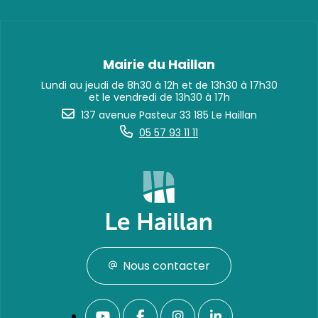
Mairie du Haillan
Lundi au jeudi de 8h30 à 12h et de 13h30 à 17h30
et le vendredi de 13h30 à 17h
137 avenue Pasteur 33 185 Le Haillan
05 57 93 11 11
Nous contacter