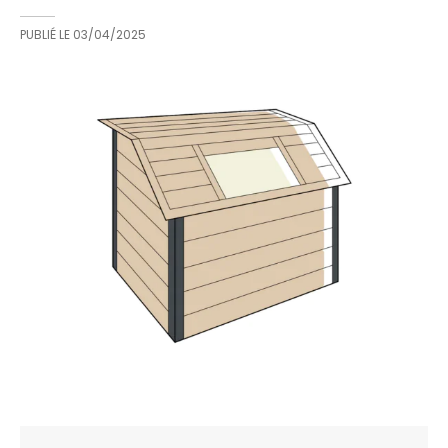
PUBLIÉ LE
03/04/2025