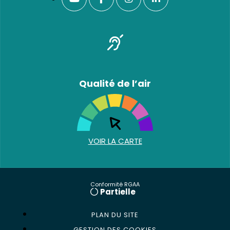
Qualité de l’air
VOIR LA CARTE
Conformité RGAA
Partielle
PLAN DU SITE
GESTION DES COOKIES