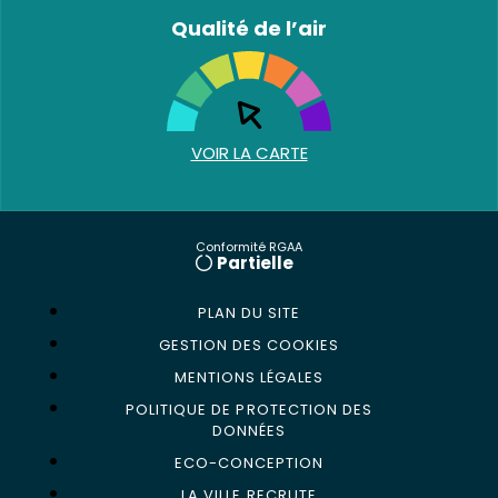
Qualité de l’air
VOIR LA CARTE
Conformité RGAA
Partielle
PLAN DU SITE
GESTION DES COOKIES
MENTIONS LÉGALES
POLITIQUE DE PROTECTION DES
DONNÉES
ECO-CONCEPTION
LA VILLE RECRUTE