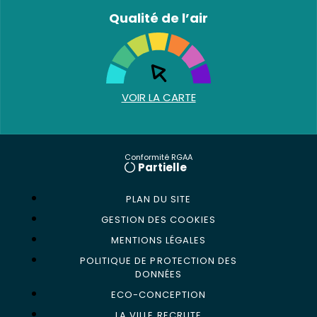
Qualité de l’air
VOIR LA CARTE
Conformité RGAA
Partielle
PLAN DU SITE
GESTION DES COOKIES
MENTIONS LÉGALES
POLITIQUE DE PROTECTION DES
DONNÉES
ECO-CONCEPTION
LA VILLE RECRUTE