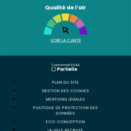
Qualité de l’air
VOIR LA CARTE
Conformité RGAA
Partielle
PLAN DU SITE
GESTION DES COOKIES
MENTIONS LÉGALES
POLITIQUE DE PROTECTION DES
DONNÉES
ECO-CONCEPTION
LA VILLE RECRUTE