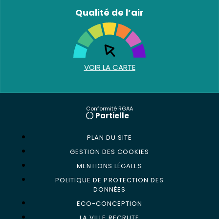
Qualité de l’air
VOIR LA CARTE
Conformité RGAA
Partielle
PLAN DU SITE
GESTION DES COOKIES
MENTIONS LÉGALES
POLITIQUE DE PROTECTION DES
DONNÉES
ECO-CONCEPTION
LA VILLE RECRUTE