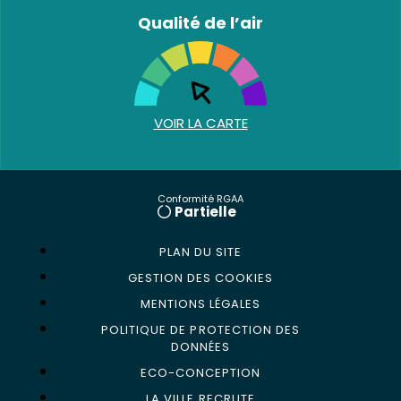
Qualité de l’air
VOIR LA CARTE
Conformité RGAA
Partielle
PLAN DU SITE
GESTION DES COOKIES
MENTIONS LÉGALES
POLITIQUE DE PROTECTION DES
DONNÉES
ECO-CONCEPTION
LA VILLE RECRUTE