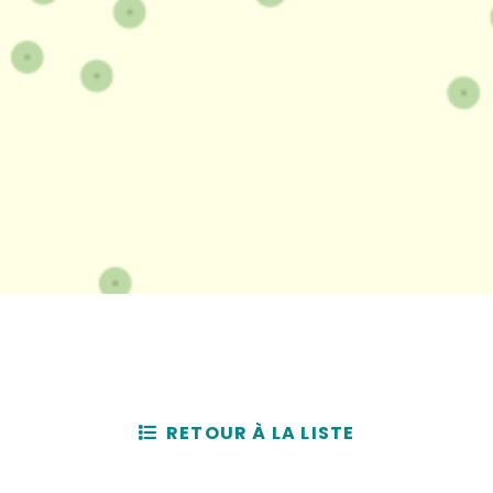
RETOUR À LA LISTE