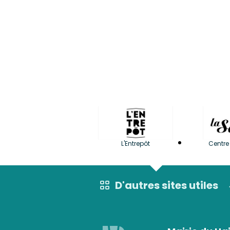
L'Entrepôt
Centre 
D'autres sites utiles