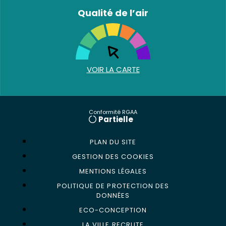
Qualité de l’air
VOIR LA CARTE
Conformité RGAA
Partielle
PLAN DU SITE
GESTION DES COOKIES
MENTIONS LÉGALES
POLITIQUE DE PROTECTION DES
DONNÉES
ECO-CONCEPTION
LA VILLE RECRUTE