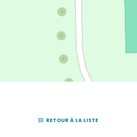
RETOUR À LA LISTE