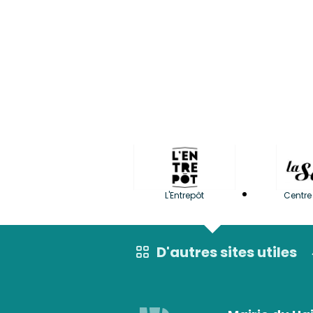
L'Entrepôt
Centre 
D'autres sites utiles