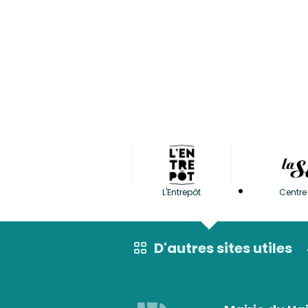
L'Entrepôt
Centre 
D'autres sites utiles