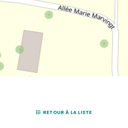
RETOUR À LA LISTE