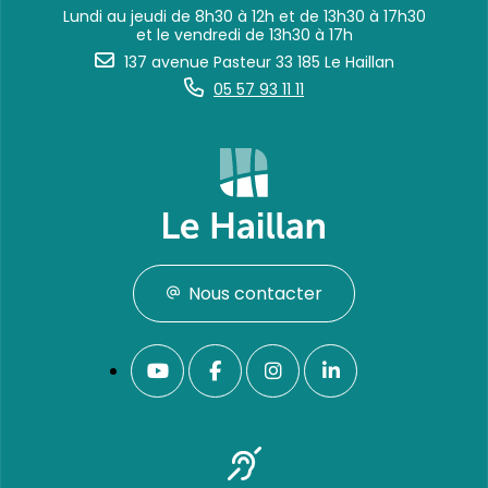
Lundi au jeudi de 8h30 à 12h et de 13h30 à 17h30
et le vendredi de 13h30 à 17h
137 avenue Pasteur 33 185 Le Haillan
05 57 93 11 11
Nous contacter