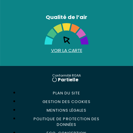
Qualité de l’air
VOIR LA CARTE
Conformité RGAA
Partielle
PLAN DU SITE
GESTION DES COOKIES
MENTIONS LÉGALES
POLITIQUE DE PROTECTION DES
DONNÉES