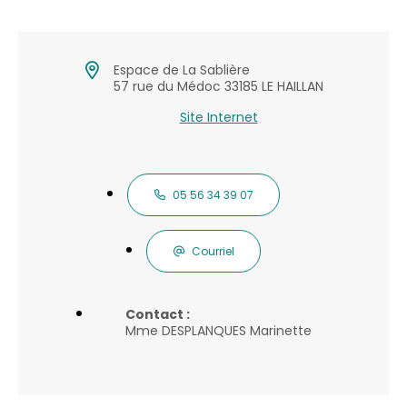
Espace de La Sablière
57 rue du Médoc 33185 LE HAILLAN
Site Internet
05 56 34 39 07
Courriel
Contact :
Mme DESPLANQUES Marinette