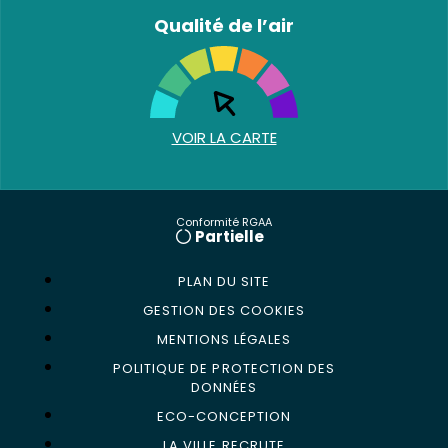
Qualité de l’air
VOIR LA CARTE
Conformité RGAA
Partielle
PLAN DU SITE
GESTION DES COOKIES
MENTIONS LÉGALES
POLITIQUE DE PROTECTION DES
DONNÉES
ECO-CONCEPTION
LA VILLE RECRUTE