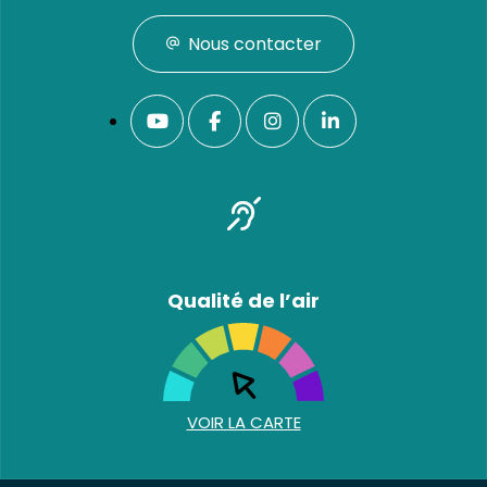
Nous contacter
Qualité de l’air
VOIR LA CARTE