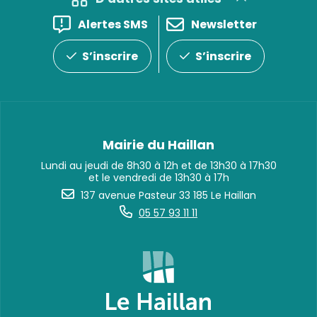
Alertes SMS
Newsletter
S’inscrire
S’inscrire
Mairie du Haillan
Lundi au jeudi de 8h30 à 12h et de 13h30 à 17h30
et le vendredi de 13h30 à 17h
137 avenue Pasteur 33 185 Le Haillan
05 57 93 11 11