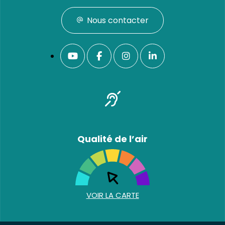
Nous contacter
Qualité de l’air
VOIR LA CARTE