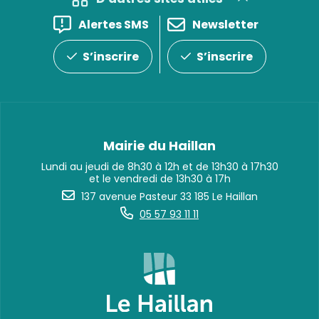
Alertes SMS
Newsletter
S’inscrire
S’inscrire
Mairie du Haillan
Lundi au jeudi de 8h30 à 12h et de 13h30 à 17h30
et le vendredi de 13h30 à 17h
137 avenue Pasteur 33 185 Le Haillan
05 57 93 11 11