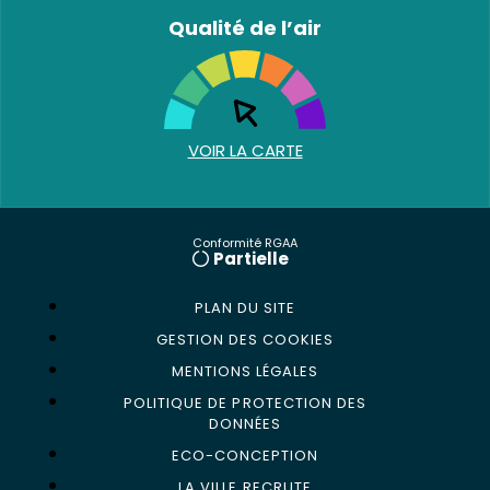
Qualité de l’air
VOIR LA CARTE
Conformité RGAA
Partielle
PLAN DU SITE
GESTION DES COOKIES
MENTIONS LÉGALES
POLITIQUE DE PROTECTION DES
DONNÉES
ECO-CONCEPTION
LA VILLE RECRUTE