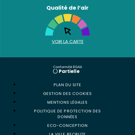
Qualité de l’air
VOIR LA CARTE
Conformité RGAA
Partielle
PLAN DU SITE
GESTION DES COOKIES
MENTIONS LÉGALES
POLITIQUE DE PROTECTION DES
DONNÉES
ECO-CONCEPTION
LA VILLE RECRUTE