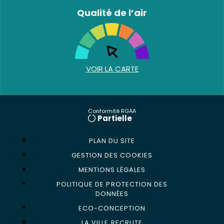
Qualité de l’air
VOIR LA CARTE
Conformité RGAA
Partielle
PLAN DU SITE
GESTION DES COOKIES
MENTIONS LÉGALES
POLITIQUE DE PROTECTION DES
DONNÉES
ECO-CONCEPTION
LA VILLE RECRUTE