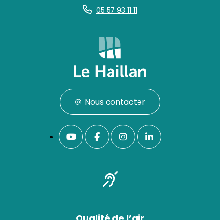
05 57 93 11 11
Nous contacter
Qualité de l’air