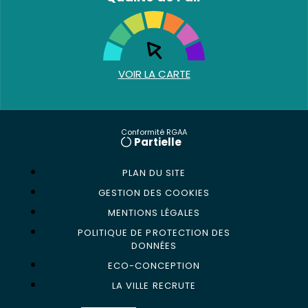
VOIR LA CARTE
Conformité RGAA
Partielle
PLAN DU SITE
GESTION DES COOKIES
MENTIONS LÉGALES
POLITIQUE DE PROTECTION DES
DONNÉES
ECO-CONCEPTION
LA VILLE RECRUTE