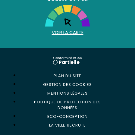
VOIR LA CARTE
Conformité RGAA
Partielle
PLAN DU SITE
GESTION DES COOKIES
MENTIONS LÉGALES
POLITIQUE DE PROTECTION DES
DONNÉES
ECO-CONCEPTION
LA VILLE RECRUTE