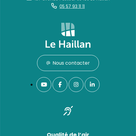
05 57 93 11 11
Nous contacter
Qualité de l’air