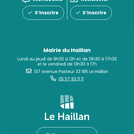
S’inscrire
S’inscrire
Mairie du Haillan
Lundi au jeudi de 8h30 à 12h et de 13h30 à 17h30
et le vendredi de 13h30 à 17h
137 avenue Pasteur 33 185 Le Haillan
05 57 93 11 11