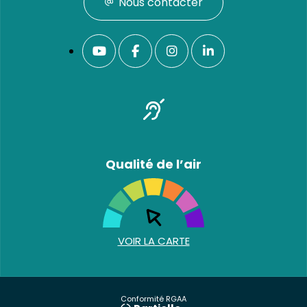
Nous contacter
Qualité de l’air
VOIR LA CARTE
Conformité RGAA