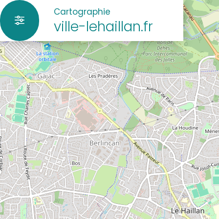
Cartographie
ville-lehaillan.fr