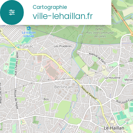
Cartographie
ville-lehaillan.fr